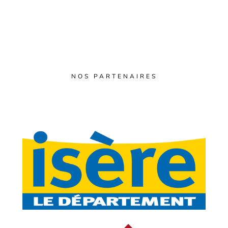
NOS PARTENAIRES