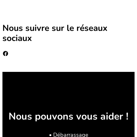
Nous suivre sur le réseaux
sociaux
Facebook
Nous pouvons vous aider !
• Débarrassage