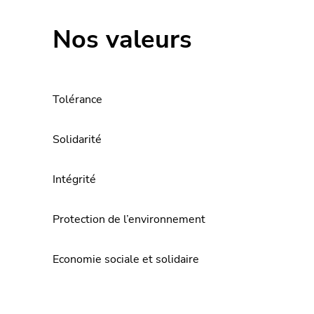
Nos valeurs
Tolérance
Solidarité
Intégrité
Protection de l’environnement
Economie sociale et solidaire