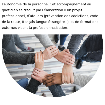
l’autonomie de la personne. Cet accompagnement au
quotidien se traduit par l’élaboration d’un projet
professionnel, d’ateliers (prévention des addictions, code
de la route, français langue étrangère…), et de formations
externes visant la professionnalisation.