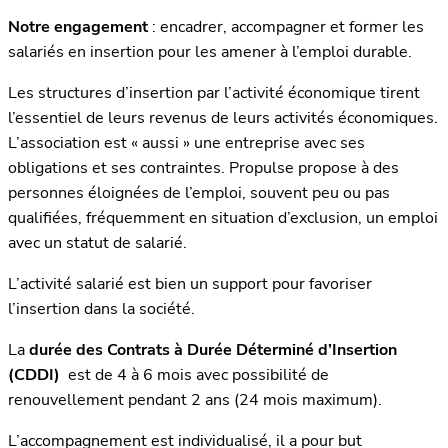
Notre engagement
: encadrer, accompagner et former les
salariés en insertion pour les amener à l’emploi durable.
Les structures d’insertion par l’activité économique tirent
l’essentiel de leurs revenus de leurs activités économiques.
L’association est « aussi » une entreprise avec ses
obligations et ses contraintes. Propulse propose à des
personnes éloignées de l’emploi, souvent peu ou pas
qualifiées, fréquemment en situation d’exclusion, un emploi
avec un statut de salarié.
L’activité salarié est bien un support pour favoriser
l’insertion dans la société.
La
durée des Contrats à Durée Déterminé d’Insertion
(CDDI)
est de 4 à 6 mois avec possibilité de
renouvellement pendant 2 ans (24 mois maximum).
L’accompagnement est individualisé, il a pour but