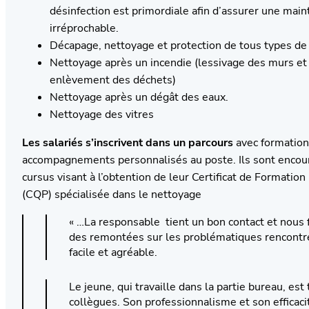
désinfection est primordiale afin d’assurer une mai
irréprochable.
Décapage, nettoyage et protection de tous types de
Nettoyage après un incendie (lessivage des murs et
enlèvement des déchets)
Nettoyage après un dégât des eaux.
Nettoyage des vitres
Les salariés s’inscrivent dans un parcours
avec formation 
accompagnements personnalisés au poste. Ils sont encour
cursus visant à l’obtention de leur Certificat de Formatio
(CQP) spécialisée dans le nettoyage
« …La responsable tient un bon contact et nous 
des remontées sur les problématiques rencontré
facile et agréable.
Le jeune, qui travaille dans la partie bureau, est
collègues. Son professionnalisme et son efficaci