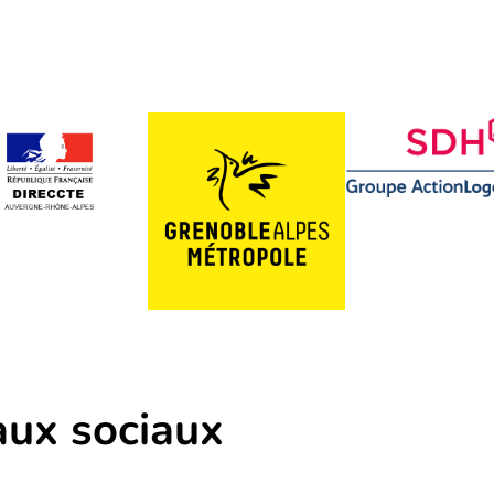
aux sociaux