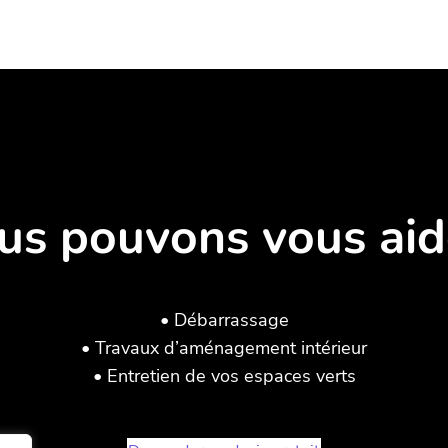
us pouvons vous aide
• Débarrassage
• Travaux d’aménagement intérieur
• Entretien de vos espaces verts