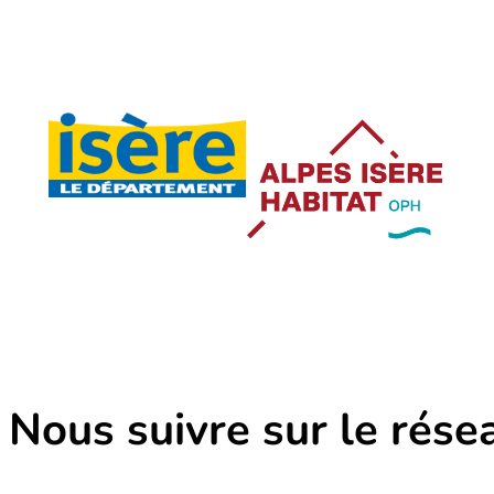
Nous suivre sur le rése