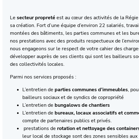
Le
secteur propreté
est au cœur des activités de la Régie
sa création. Fort d’une équipe d’environ 22 salariés, travai
montées des bâtiments, les parties communes et les bur
nos prestations avec des produits respectueux de l’envi
nous engageons sur le respect de votre cahier des charges
développer auprès de ses clients qui sont les bailleurs so
des collectivités locales.
Parmi nos services proposés :
L’entretien de
parties communes d’immeubles
, po
bailleurs sociaux et de syndics de copropriété
L’entretien de
bungalows de chantiers
L’entretien de
bureaux,
locaux associatifs et comm
compte de partenaires publics et privés.
prestations de
rotation et nettoyage des container
leur local de stockage sont des zones sensibles aux 