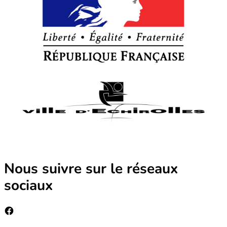
Nous suivre sur le réseaux
sociaux
Facebook