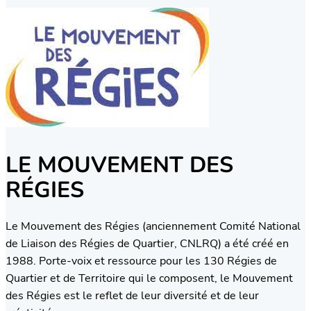
LE MOUVEMENT DES
RÉGIES
Le Mouvement des Régies (anciennement Comité National
de Liaison des Régies de Quartier, CNLRQ) a été créé en
1988. Porte-voix et ressource pour les 130 Régies de
Quartier et de Territoire qui le composent, le Mouvement
des Régies est le reflet de leur diversité et de leur