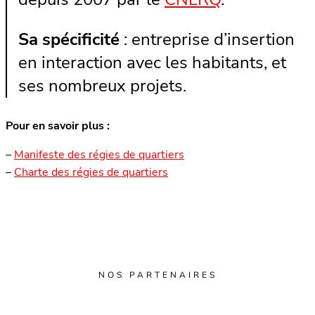
Sa spécificité
: entreprise d’insertion
en interaction avec les habitants, et
ses nombreux projets.
Pour en savoir plus :
–
Manifeste des régies de quartiers
–
Charte des régies de quartiers
NOS PARTENAIRES