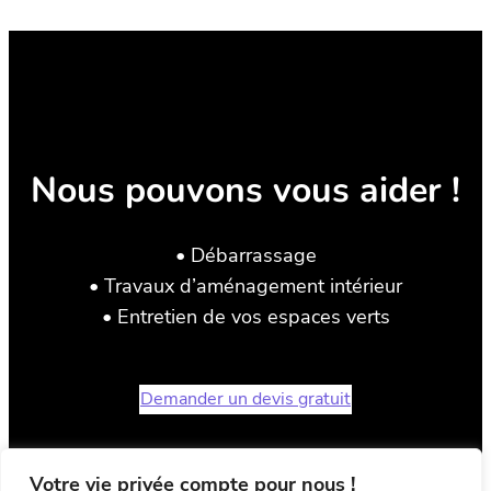
Nous pouvons vous aider !
• Débarrassage
• Travaux d’aménagement intérieur
• Entretien de vos espaces verts
Demander un devis gratuit
Votre vie privée compte pour nous !