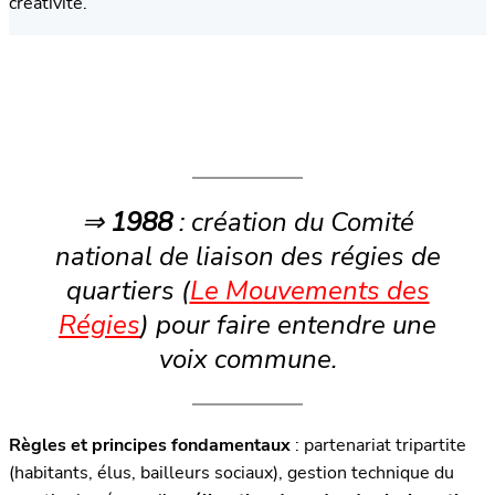
créativité.
⇒
1988
: création du Comité
national de liaison des régies de
quartiers (
Le Mouvements des
Régies
) pour faire entendre une
voix commune.
Règles et principes fondamentaux
: partenariat tripartite
(habitants, élus, bailleurs sociaux), gestion technique du